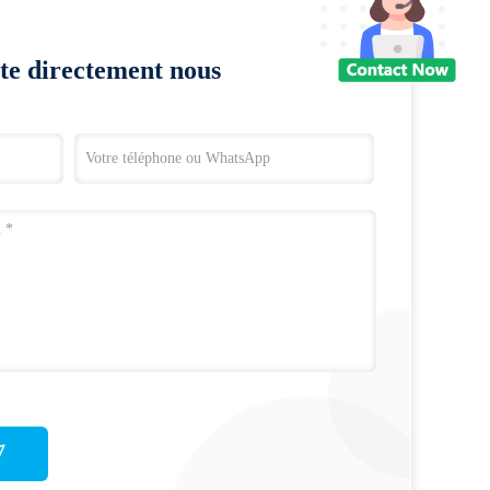
te directement nous