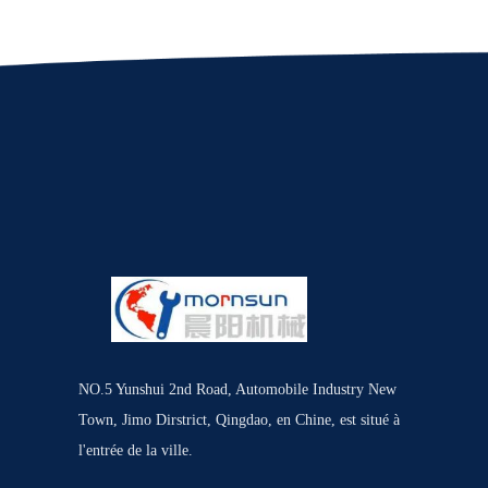
NO.5 Yunshui 2nd Road, Automobile Industry New
Town, Jimo Dirstrict, Qingdao, en Chine, est situé à
l'entrée de la ville.