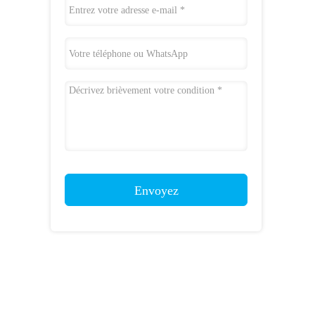
Envoyez