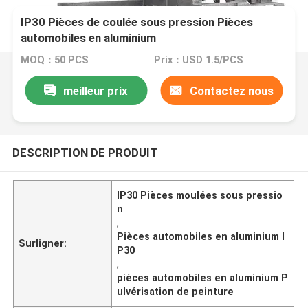
IP30 Pièces de coulée sous pression Pièces
automobiles en aluminium
MOQ：50 PCS
Prix：USD 1.5/PCS
meilleur prix
Contactez nous
DESCRIPTION DE PRODUIT
IP30 Pièces moulées sous pressio
n
,
Pièces automobiles en aluminium I
Surligner:
P30
,
pièces automobiles en aluminium P
ulvérisation de peinture