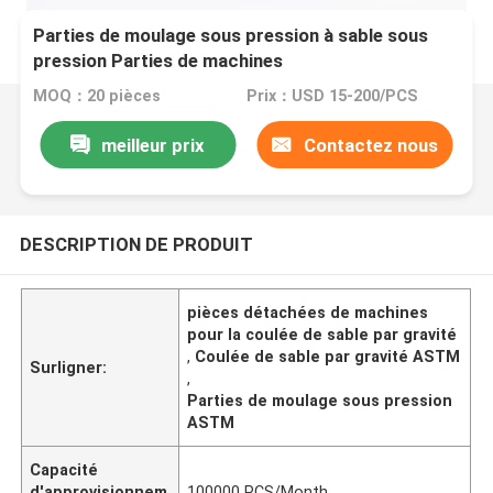
Parties de moulage sous pression à sable sous
pression Parties de machines
MOQ：20 pièces
Prix：USD 15-200/PCS
meilleur prix
Contactez nous
DESCRIPTION DE PRODUIT
pièces détachées de machines
pour la coulée de sable par gravité
,
Coulée de sable par gravité ASTM
Surligner:
,
Parties de moulage sous pression
ASTM
Capacité
d'approvisionnem
100000 PCS/Month