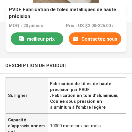
PVDF Fabrication de tôles métalliques de haute
précision
MOQ：20 pièces
Prix：US $2.00-225.00 / Piece
meilleur prix
Contactez nous
DESCRIPTION DE PRODUIT
Fabrication de tôles de haute
précision par PVDF
Surligner:
,
Fabrication en tôle d'aluminium
,
Coulée sous pression en
aluminium à l'ombre légère
Capacité
d'approvisionnem
10000 morceaux par mois
ent