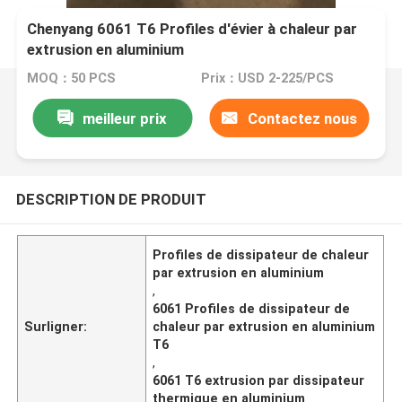
Chenyang 6061 T6 Profiles d'évier à chaleur par
extrusion en aluminium
MOQ：50 PCS
Prix：USD 2-225/PCS
meilleur prix
Contactez nous
DESCRIPTION DE PRODUIT
Profiles de dissipateur de chaleur
par extrusion en aluminium
,
6061 Profiles de dissipateur de
Surligner:
chaleur par extrusion en aluminium
T6
,
6061 T6 extrusion par dissipateur
thermique en aluminium